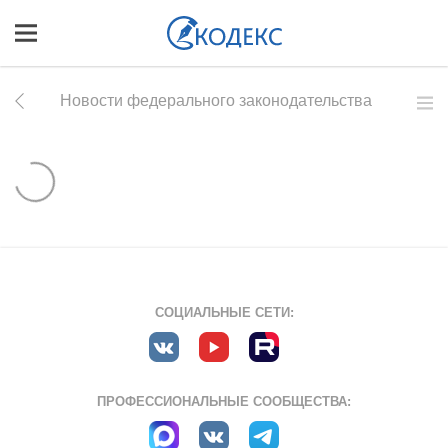
Новости федерального законодательства
СОЦИАЛЬНЫЕ СЕТИ:
ПРОФЕССИОНАЛЬНЫЕ СООБЩЕСТВА: