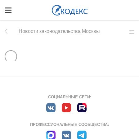
Новости законодательства Москвы
СОЦИАЛЬНЫЕ СЕТИ:
ПРОФЕССИОНАЛЬНЫЕ СООБЩЕСТВА: