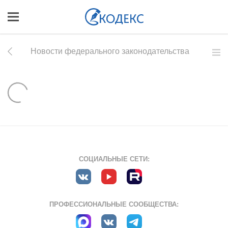
Новости федерального законодательства
СОЦИАЛЬНЫЕ СЕТИ:
ПРОФЕССИОНАЛЬНЫЕ СООБЩЕСТВА: