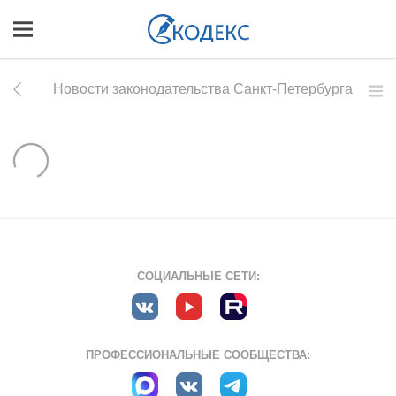
Новости законодательства Санкт-Петербурга
СОЦИАЛЬНЫЕ СЕТИ:
ПРОФЕССИОНАЛЬНЫЕ СООБЩЕСТВА: