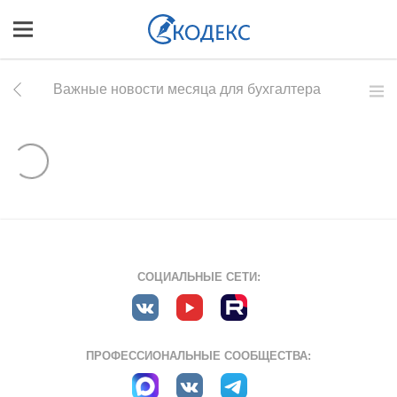
Важные новости месяца для бухгалтера
СОЦИАЛЬНЫЕ СЕТИ:
ПРОФЕССИОНАЛЬНЫЕ СООБЩЕСТВА: