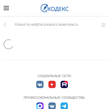
Новости нефтегазового комплекса
СОЦИАЛЬНЫЕ СЕТИ:
ПРОФЕССИОНАЛЬНЫЕ СООБЩЕСТВА: