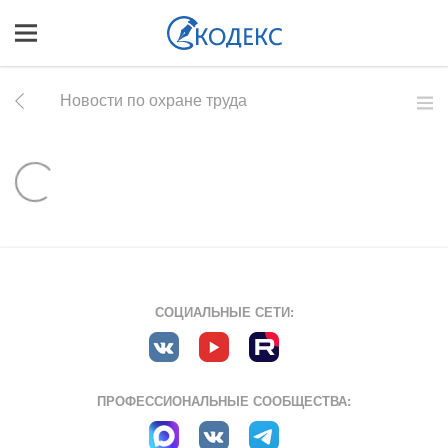
Новости по охране труда
СОЦИАЛЬНЫЕ СЕТИ:
ПРОФЕССИОНАЛЬНЫЕ СООБЩЕСТВА: