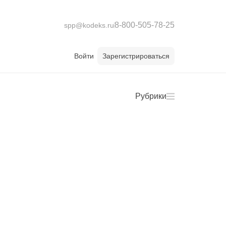
8-800-505-78-25
spp@kodeks.ru
Войти
Зарегистрироваться
Рубрики