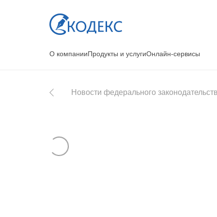
О компании
Продукты и услуги
Онлайн-сервисы
Новости федерального законодательст