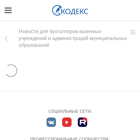
Новости для бухгалтеров казенных
учреждений и администраций муниципальных
образований
СОЦИАЛЬНЫЕ СЕТИ:
ПРОФЕССИОНАЛЬНЫЕ СООБЩЕСТВА: