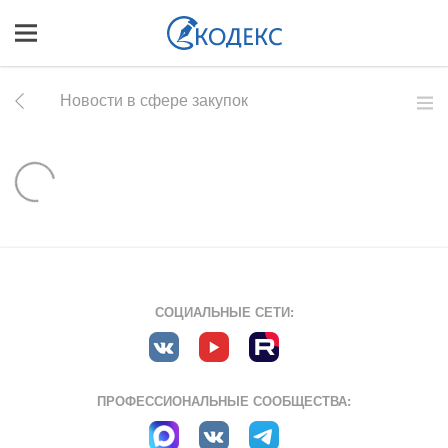
Новости в сфере закупок
СОЦИАЛЬНЫЕ СЕТИ:
ПРОФЕССИОНАЛЬНЫЕ СООБЩЕСТВА: