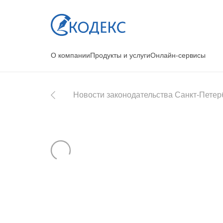
О компании
Продукты и услуги
Онлайн-сервисы
Новости законодательства Санкт-Петер