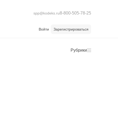
8-800-505-78-25
spp@kodeks.ru
Войти
Зарегистрироваться
Рубрики