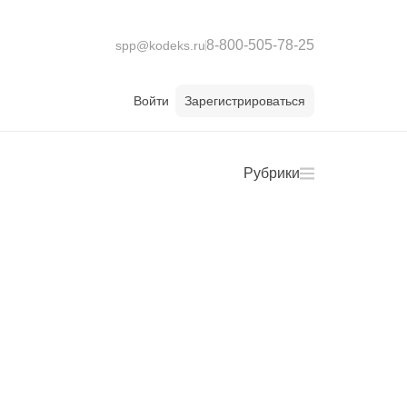
8-800-505-78-25
spp@kodeks.ru
Войти
Зарегистрироваться
Рубрики