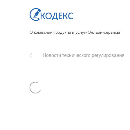
О компании
Продукты и услуги
Онлайн-сервисы
Новости технического регулирования