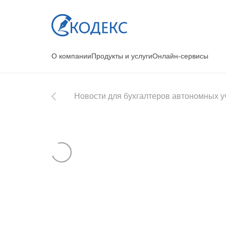
О компании
Продукты и услуги
Онлайн-сервисы
Новости для бухгалтеров автономных 