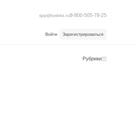
8-800-505-78-25
spp@kodeks.ru
Войти
Зарегистрироваться
Рубрики